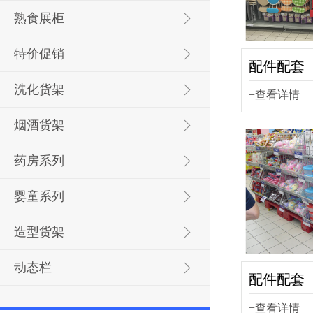
熟食展柜
特价促销
配件配套
洗化货架
+查看详情
烟酒货架
药房系列
婴童系列
造型货架
动态栏
配件配套
+查看详情