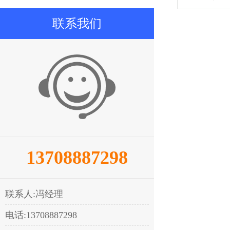
联系我们
13708887298
联系人:冯经理
电话:13708887298