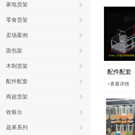
家电货架
零食货架
卖场案例
面包架
木制货架
配件配套
配件配套
+查看详情
商超货架
收银台
蔬果系列