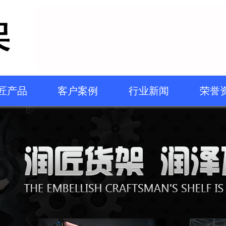
匠产品
客户案例
行业新闻
荣誉