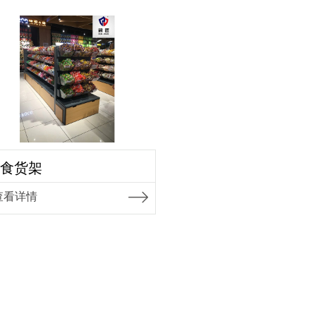
食货架
查看详情