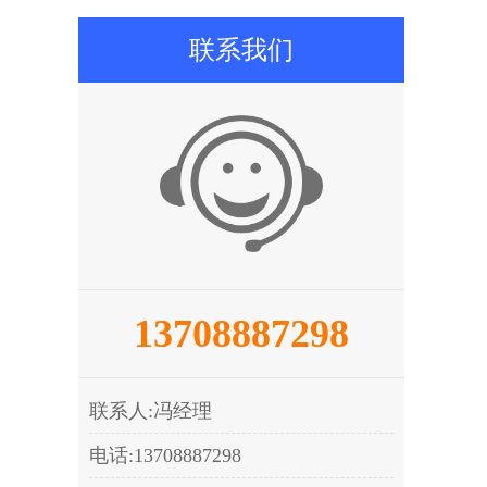
联系我们
13708887298
联系人:冯经理
电话:13708887298