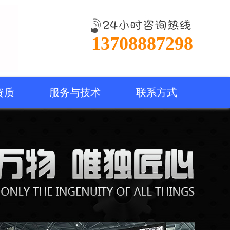
13708887298
资质
服务与技术
联系方式