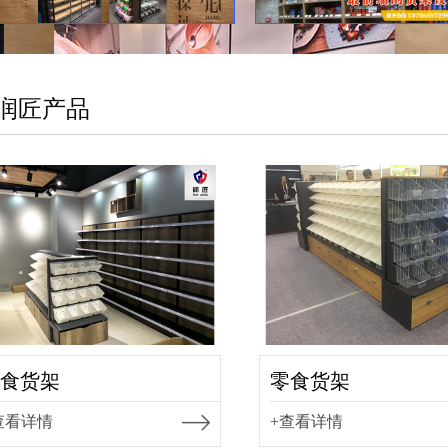
润匠产品
食货架
零食货架
查看详情
+查看详情