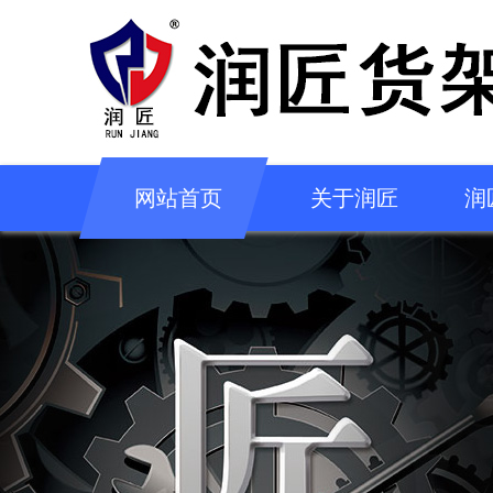
网站首页
关于润匠
润