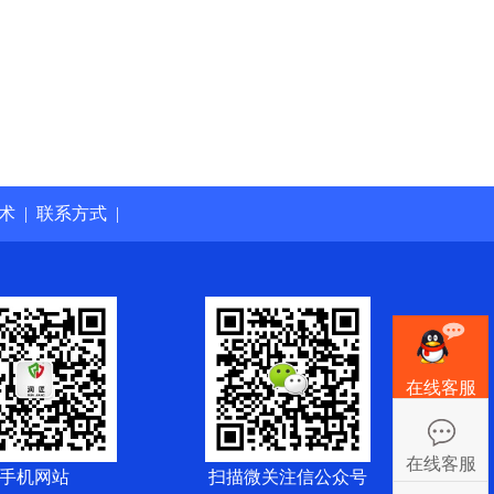
术
|
联系方式
|
在线客服
在线客服
手机网站
扫描微关注信公众号