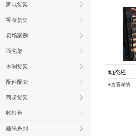
家电货架
零食货架
卖场案例
面包架
木制货架
动态栏
配件配套
+查看详情
商超货架
收银台
蔬果系列