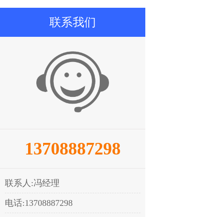
联系我们
13708887298
联系人:冯经理
电话:13708887298