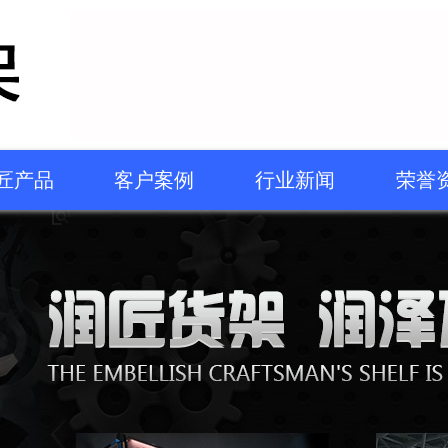
匠产品
客户案例
行业新闻
荣誉