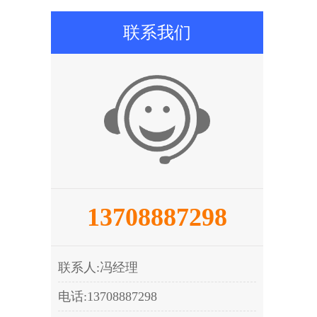
联系我们
13708887298
联系人:冯经理
电话:13708887298