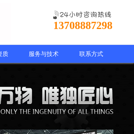
13708887298
资质
服务与技术
联系方式