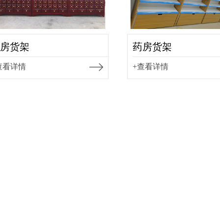
房货架
药房货架
查看详情
+查看详情