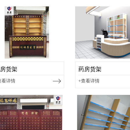
房货架
药房货架
查看详情
+查看详情