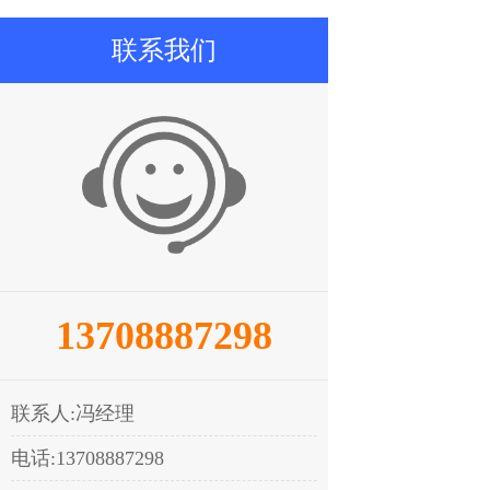
联系我们
13708887298
联系人:冯经理
电话:13708887298